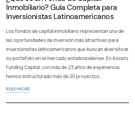
Inmobiliario? Guía Completa para
Inversionistas Latinoamericanos
Los fondos de capital inmobiliario representan una de
las oportunidades de inversión más atractivas para
inversionistas latinoamericanos que buscan diversificar
su portafolio en el mercado estadounidense. En Assets
Funding Capital, con más de 23 años de experiencia,
hemos estructurado más de 20 proyectos…
READ MORE