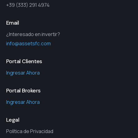
+39 (333) 291 4974
Email
¿Interesado en invertir?
info@assetsfc.com
Portal Clientes
Ingresar Ahora
Portal Brokers
Ingresar Ahora
Legal
Política de Privacidad