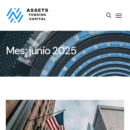
Mes:
junio 2025