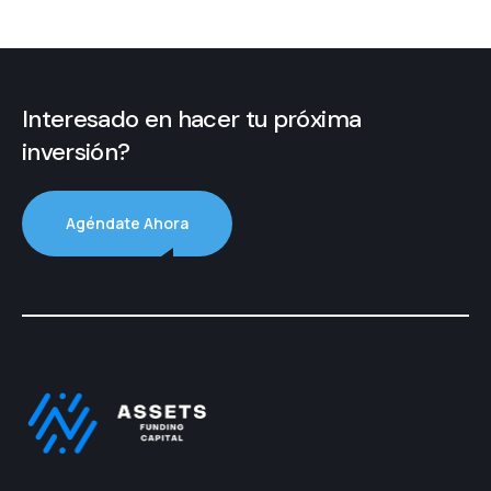
Interesado en hacer tu próxima
inversión?
Agéndate Ahora