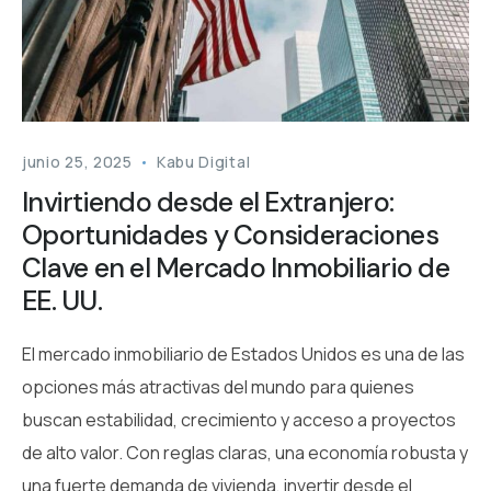
junio 25, 2025
Kabu Digital
Invirtiendo desde el Extranjero:
Oportunidades y Consideraciones
Clave en el Mercado Inmobiliario de
EE. UU.
El mercado inmobiliario de Estados Unidos es una de las
opciones más atractivas del mundo para quienes
buscan estabilidad, crecimiento y acceso a proyectos
de alto valor. Con reglas claras, una economía robusta y
una fuerte demanda de vivienda, invertir desde el